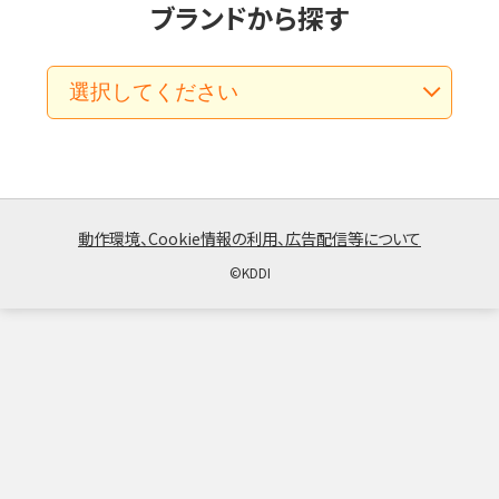
ブランドから探す
動作環境、Cookie情報の利用、広告配信等について
©︎KDDI