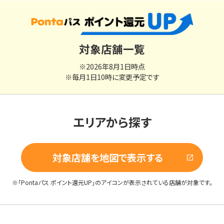
対象店舗一覧
※2026年8月1日時点
※毎月1日10時に変更予定です
エリアから探す
対象店舗を地図で表示する
※「Pontaパス ポイント還元UP」のアイコンが表示されている店舗が対象です。