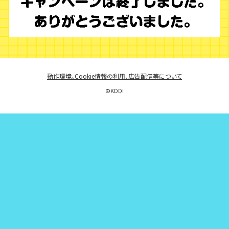
動作環境、Cookie情報の利用、広告配信等について
©︎KDDI