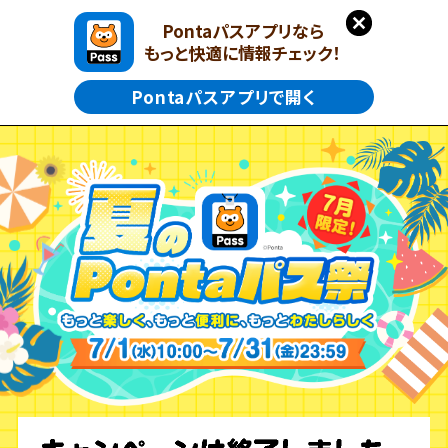
Pontaパスアプリなら
もっと快適に情報チェック！
Pontaパスアプリで開く