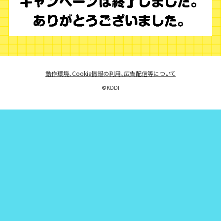
動作環境、Cookie情報の利用、広告配信等について
©︎KDDI