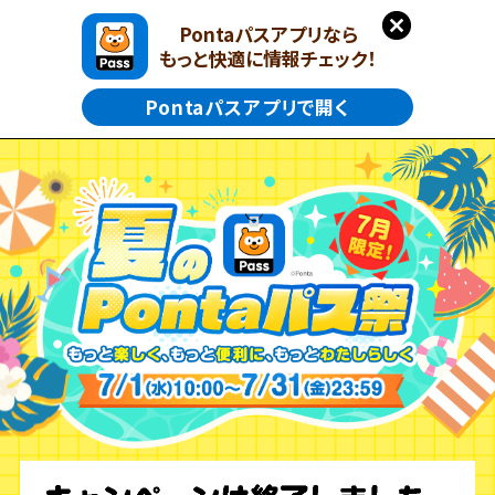
Pontaパスアプリなら
もっと快適に情報チェック！
Pontaパスアプリで開く