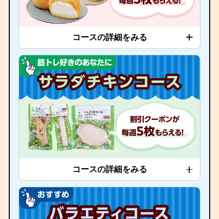
コースの詳細をみる
コースの詳細をみる