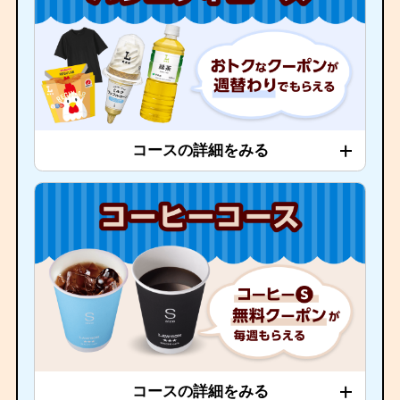
コースの詳細をみる
コースの詳細をみる