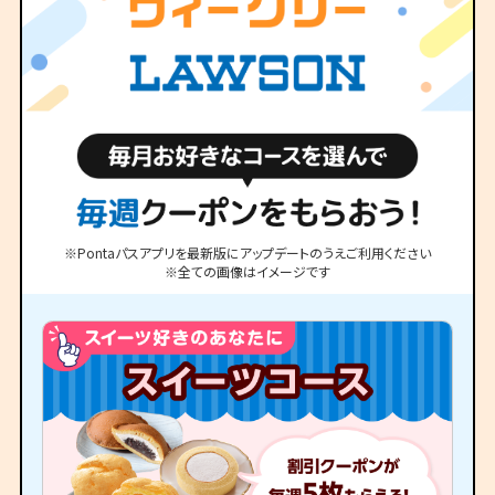
※Pontaパスアプリを最新版にアップデートのうえご利用ください
※全ての画像はイメージです