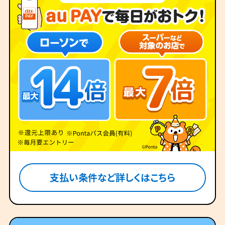
支払い条件など詳しくはこちら