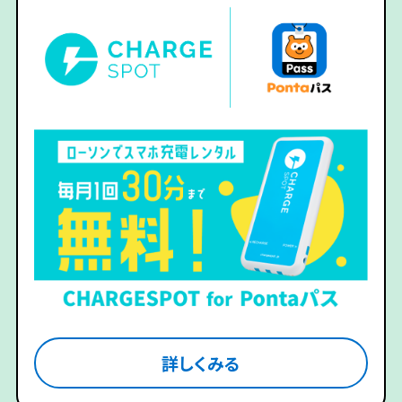
詳しくみる