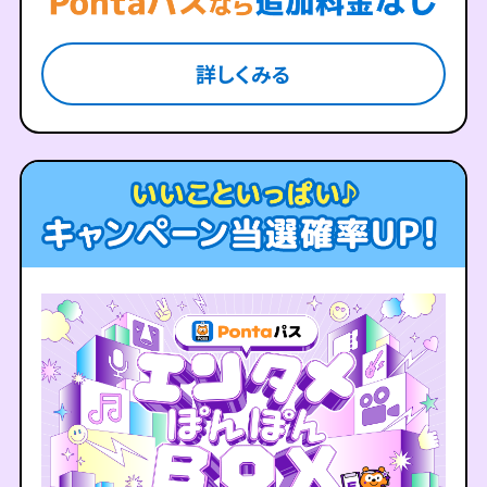
詳しくみる