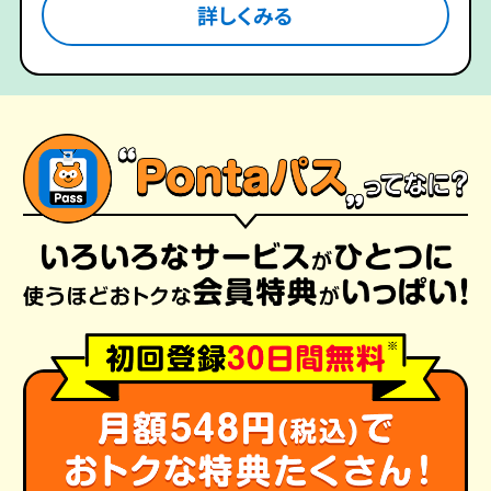
詳しくみる