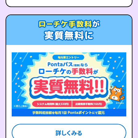
詳しくみる