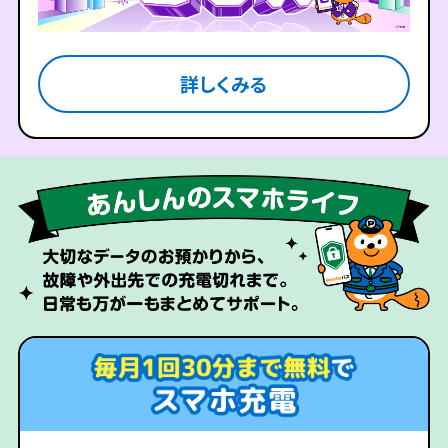
詳しくみる