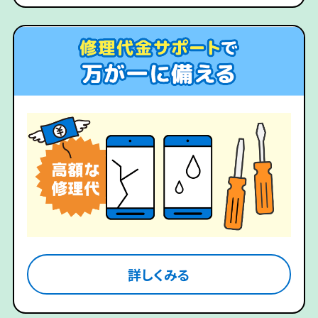
詳しくみる