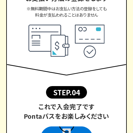
※無料期間中はお支払い方法の登録をしても
料金が支払われることはありません
STEP.04
これで入会完了です
Pontaパスをお楽しみください