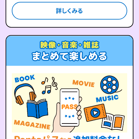
詳しくみる