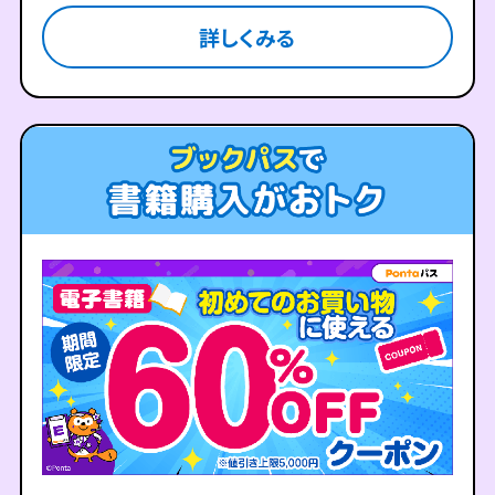
詳しくみる