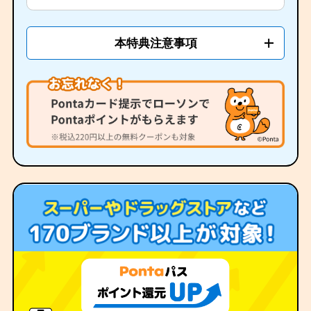
本特典注意事項