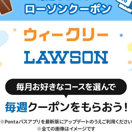
※Pontaパスアプリを最新版にアップデートのうえご利用くださ
※全ての画像はイメージです