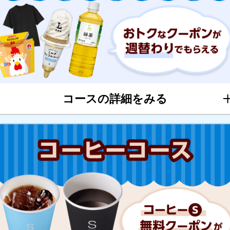
コースの詳細をみる