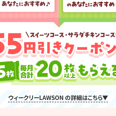
ウィークリーLAWSON の詳細はこちら▼