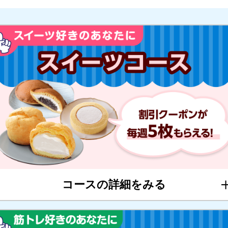
コースの詳細をみる