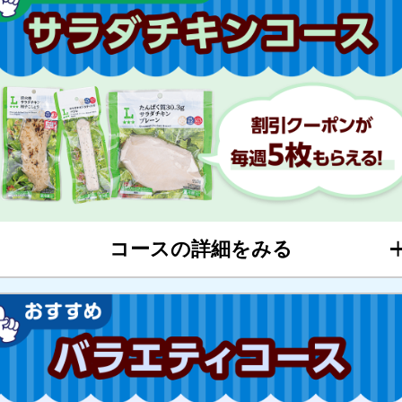
コースの詳細をみる